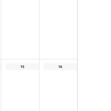
15
16