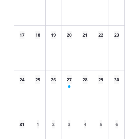
17
18
19
20
21
22
23
24
25
26
27
28
29
30
31
1
2
3
4
5
6