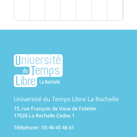
Université du Temps Libre La Rochelle
15, rue François de Vaux de Foletier
17026 La Rochelle Cedex 1
Téléphone : 05 46 45 46 61