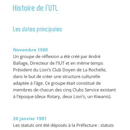
Histoire de l’UTL
Les dates principales
Novembre 1980
Un groupe de réflexion a été créé par André
Ballage, Directeur de l’IUT et en même temps
Président du Lion’s Club Doyen de La Rochelle,
dans le but de créer une structure culturelle
adaptée à l’âge. Ce groupe était constitué de
membres de chacun des cinq Clubs Service existant
à l’époque (deux Rotary, deux Lion’s, un Kiwanis).
20 janvier 1981
Les statuts ont été déposés à la Préfecture : statuts