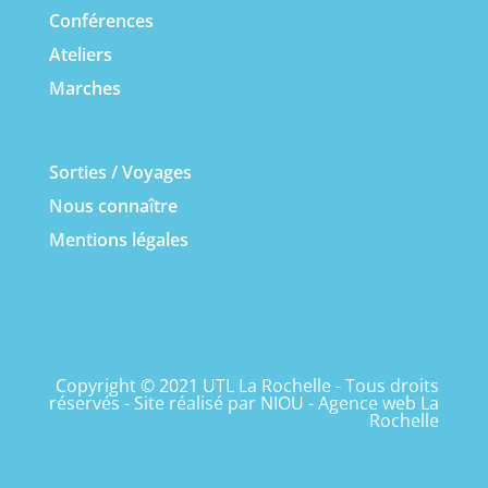
Conférences
Ateliers
Marches
Sorties / Voyages
Nous connaître
Mentions légales
Copyright © 2021 UTL La Rochelle - Tous droits
réservés - Site réalisé par
NIOU - Agence web La
Rochelle