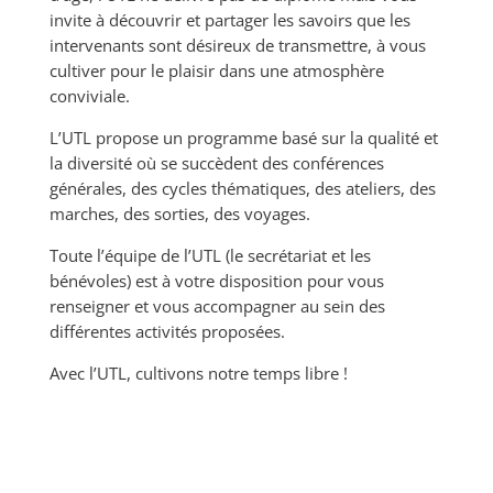
invite à découvrir et partager les savoirs que les
intervenants sont désireux de transmettre, à vous
cultiver pour le plaisir dans une atmosphère
conviviale.
L’UTL propose un programme basé sur la qualité et
la diversité où se succèdent des conférences
générales, des cycles thématiques, des ateliers, des
marches, des sorties, des voyages.
Toute l’équipe de l’UTL (le secrétariat et les
bénévoles) est à votre disposition pour vous
renseigner et vous accompagner au sein des
différentes activités proposées.
Avec l’UTL, cultivons notre temps libre !