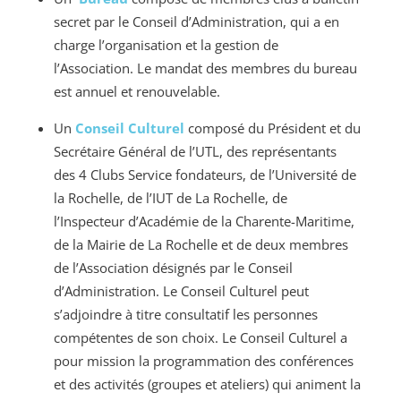
secret par le Conseil d’Administration, qui a en
charge l’organisation et la gestion de
l’Association. Le mandat des membres du bureau
est annuel et renouvelable.
Un
Conseil Culturel
composé du Président et du
Secrétaire Général de l’UTL, des représentants
des 4 Clubs Service fondateurs, de l’Université de
la Rochelle, de l’IUT de La Rochelle, de
l’Inspecteur d’Académie de la Charente-Maritime,
de la Mairie de La Rochelle et de deux membres
de l’Association désignés par le Conseil
d’Administration. Le Conseil Culturel peut
s’adjoindre à titre consultatif les personnes
compétentes de son choix. Le Conseil Culturel a
pour mission la programmation des conférences
et des activités (groupes et ateliers) qui animent la