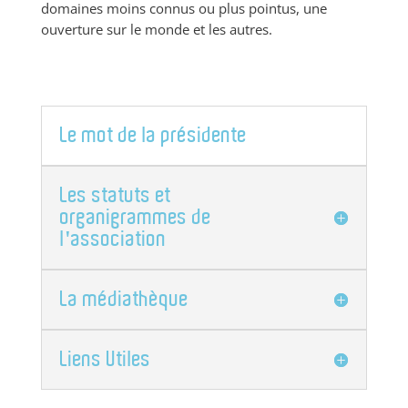
domaines moins connus ou plus pointus, une
ouverture sur le monde et les autres.
Le mot de la présidente
Les statuts et
organigrammes de
l'association
La médiathèque
Liens Utiles