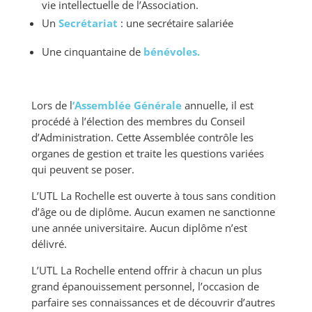
vie intellectuelle de l’Association.
Un
Secrétariat
: une secrétaire salariée
Une cinquantaine de
bénévoles.
Lors de l
‘Assemblée Générale
annuelle, il est
procédé à l’élection des membres du Conseil
d’Administration. Cette Assemblée contrôle les
organes de gestion et traite les questions variées
qui peuvent se poser.
L’UTL La Rochelle est ouverte à tous sans condition
d’âge ou de diplôme. Aucun examen ne sanctionne
une année universitaire. Aucun diplôme n’est
délivré.
L’UTL La Rochelle entend offrir à chacun un plus
grand épanouissement personnel, l’occasion de
parfaire ses connaissances et de découvrir d’autres