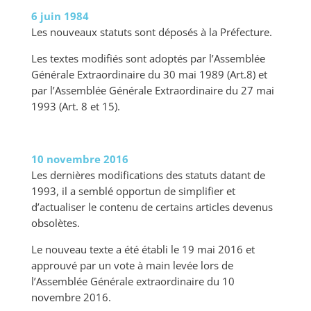
6 juin 1984
Les nouveaux statuts sont déposés à la Préfecture.
Les textes modifiés sont adoptés par l’Assemblée
Générale Extraordinaire du 30 mai 1989 (Art.8) et
par l’Assemblée Générale Extraordinaire du 27 mai
1993 (Art. 8 et 15).
10 novembre 2016
Les dernières modifications des statuts datant de
1993, il a semblé opportun de simplifier et
d’actualiser le contenu de certains articles devenus
obsolètes.
Le nouveau texte a été établi le 19 mai 2016 et
approuvé par un vote à main levée lors de
l’Assemblée Générale extraordinaire du 10
novembre 2016.