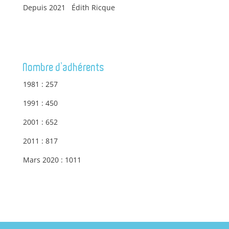
Depuis 2021 Édith Ricque
Nombre d’adhérents
1981 : 257
1991 : 450
2001 : 652
2011 : 817
Mars 2020 : 1011