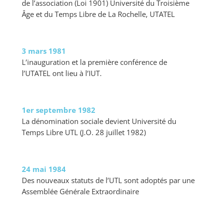
de l’association (Loi 1901) Université du Troisième
Âge et du Temps Libre de La Rochelle, UTATEL
3 mars 1981
L’inauguration et la première conférence de
l’UTATEL ont lieu à l’IUT.
1
er
septembre 1982
La dénomination sociale devient Université du
Temps Libre UTL (J.O. 28 juillet 1982)
24 mai 1984
Des nouveaux statuts de l’UTL sont adoptés par une
Assemblée Générale Extraordinaire