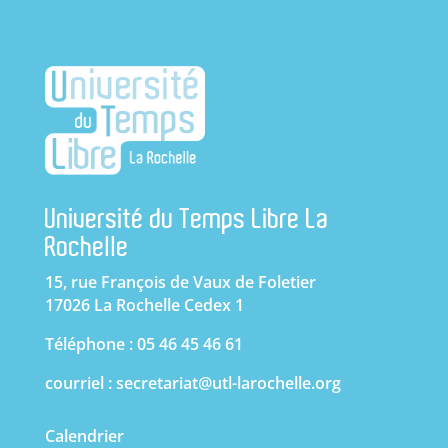
Université du Temps Libre La
Rochelle
15, rue François de Vaux de Foletier
17026 La Rochelle Cedex 1
Téléphone : 05 46 45 46 61
courriel :
secretariat@utl-larochelle.org
Calendrier