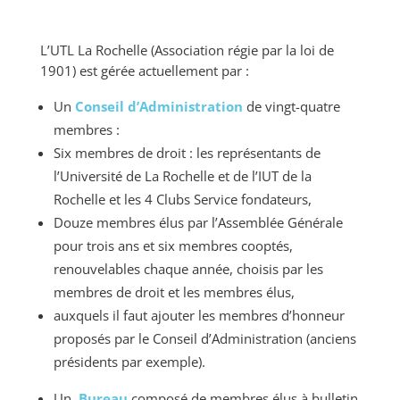
L’UTL La Rochelle (Association régie par la loi de
1901) est gérée actuellement par :
Un
Conseil d’Administration
de vingt-quatre
membres :
Six membres de droit : les représentants de
l’Université de La Rochelle et de l’IUT de la
Rochelle et les 4 Clubs Service fondateurs,
Douze membres élus par l’Assemblée Générale
pour trois ans et six membres cooptés,
renouvelables chaque année, choisis par les
membres de droit et les membres élus,
auxquels il faut ajouter les membres d’honneur
proposés par le Conseil d’Administration (anciens
présidents par exemple).
Un
Bureau
composé de membres élus à bulletin