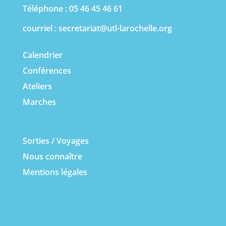
Téléphone : 05 46 45 46 61
courriel :
secretariat@utl-larochelle.org
Calendrier
Conférences
Ateliers
Marches
Sorties / Voyages
Nous connaître
Mentions légales