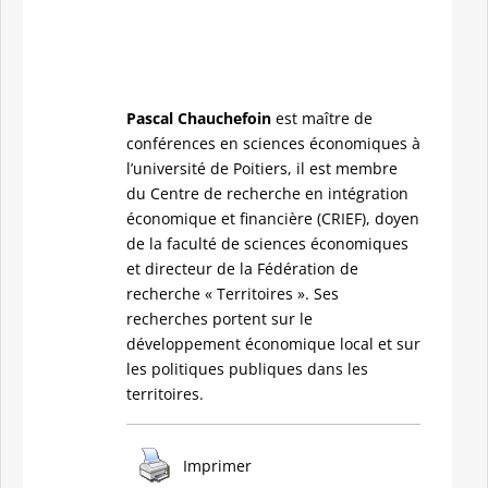
Pascal Chauchefoin
est maître de
conférences en sciences économiques à
l’université de Poitiers, il est membre
du Centre de recherche en intégration
économique et financière (CRIEF), doyen
de la faculté de sciences économiques
et directeur de la Fédération de
recherche « Territoires ». Ses
recherches portent sur le
développement économique local et sur
les politiques publiques dans les
territoires.
Imprimer