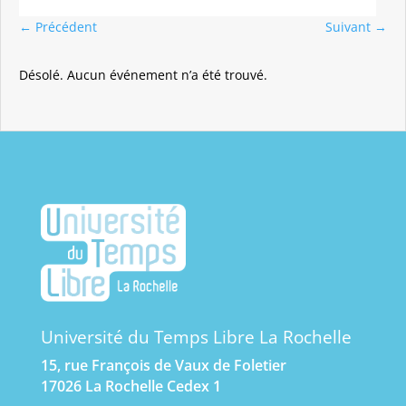
←
Précédent
Suivant
→
Désolé. Aucun événement n’a été trouvé.
Université du Temps Libre La Rochelle
15, rue François de Vaux de Foletier
17026 La Rochelle Cedex 1