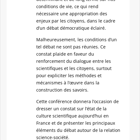
conditions de vie, ce qui rend
nécessaire une appropriation des
enjeux par les citoyens, dans le cadre
d’un débat démocratique éclairé.
Malheureusement, les conditions d’un
tel débat ne sont pas réunies. Ce
constat plaide en faveur du
renforcement du dialogue entre les
scientifiques et les citoyens, surtout
pour expliciter les méthodes et
mécanismes à l’œuvre dans la
construction des savoirs.
Cette conférence donnera l’occasion de
dresser un constat sur l’état de la
culture scientifique aujourd’hui en
France et de présenter les principaux
éléments du débat autour de la relation
science-société.