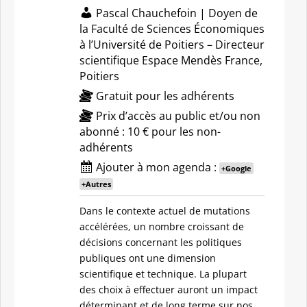
Pascal Chauchefoin | Doyen de
la Faculté de Sciences Économiques
à l’Université de Poitiers – Directeur
scientifique Espace Mendès France,
Poitiers
Gratuit pour les adhérents
Prix d’accès au public et/ou non
abonné : 10 € pour les non-
adhérents
Ajouter à mon agenda :
+Google
+Autres
Dans le contexte actuel de mutations
accélérées, un nombre croissant de
décisions concernant les politiques
publiques ont une dimension
scientifique et technique. La plupart
des choix à effectuer auront un impact
déterminant et de long terme sur nos