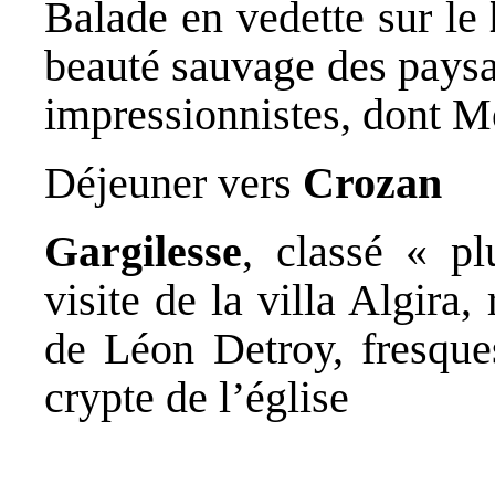
Balade en vedette sur le
beauté sauvage des paysag
impressionnistes, dont 
Déjeuner vers
Crozan
Gargilesse
, classé « pl
visite de la villa Algira
de Léon Detroy, fresque
crypte de l’église