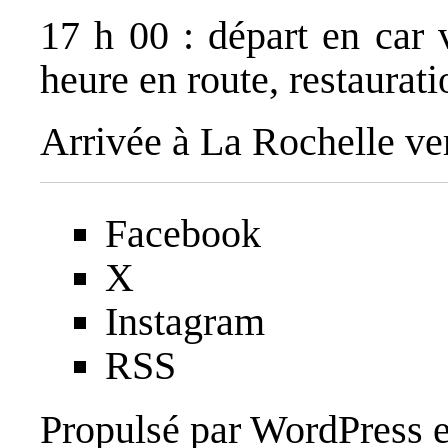
17 h 00 : départ en car 
heure en route, restaurati
Arrivée à La Rochelle ve
Facebook
X
Instagram
RSS
Propulsé par
WordPress
e