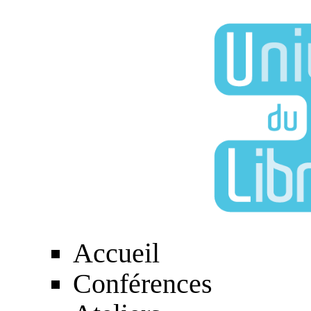
Accueil
Conférences