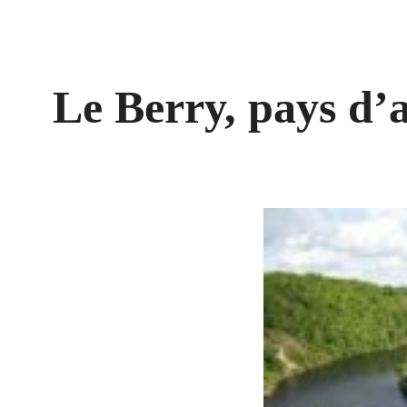
Le Berry, pays d’a