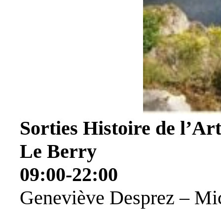
Sorties Histoire de l’Ar
Le Berry
09:00-22:00
Geneviève Desprez – Mi