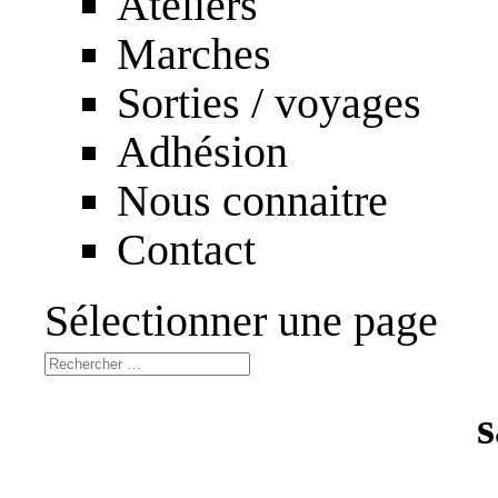
Ateliers
Marches
Sorties / voyages
Adhésion
Nous connaitre
Contact
Sélectionner une page