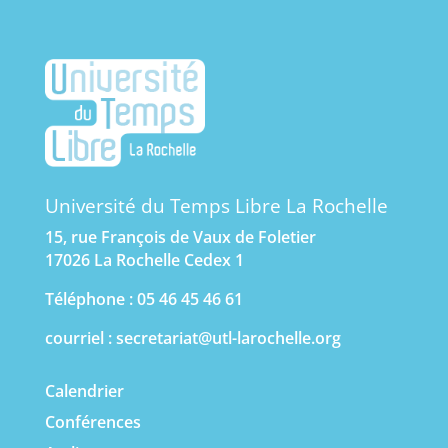
Université du Temps Libre La Rochelle
15, rue François de Vaux de Foletier
17026 La Rochelle Cedex 1
Téléphone : 05 46 45 46 61
courriel :
secretariat@utl-larochelle.org
Calendrier
Conférences