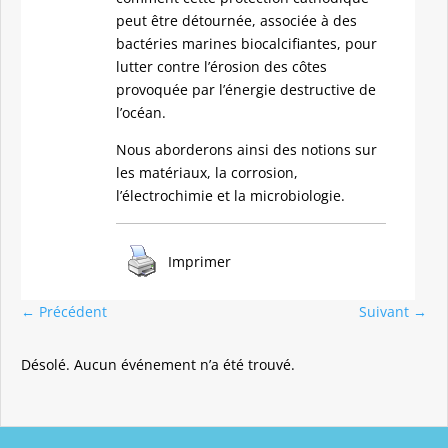
peut être détournée, associée à des
bactéries marines biocalcifiantes, pour
lutter contre l’érosion des côtes
provoquée par l’énergie destructive de
l’océan.
Nous aborderons ainsi des notions sur
les matériaux, la corrosion,
l’électrochimie et la microbiologie.
Imprimer
←
Précédent
Suivant
→
Désolé. Aucun événement n’a été trouvé.