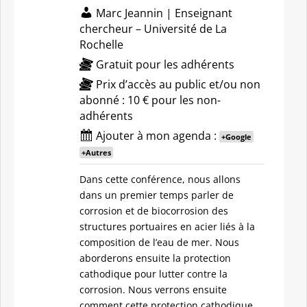
Marc Jeannin | Enseignant
chercheur – Université de La
Rochelle
Gratuit pour les adhérents
Prix d’accès au public et/ou non
abonné : 10 € pour les non-
adhérents
Ajouter à mon agenda :
+Google
+Autres
Dans cette conférence, nous allons
dans un premier temps parler de
corrosion et de biocorrosion des
structures portuaires en acier liés à la
composition de l’eau de mer. Nous
aborderons ensuite la protection
cathodique pour lutter contre la
corrosion. Nous verrons ensuite
comment cette protection cathodique