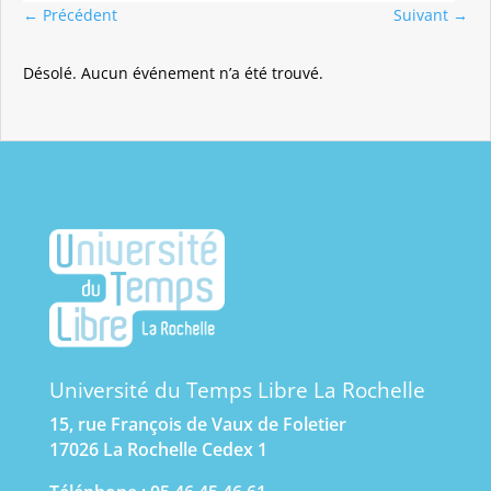
←
Précédent
Suivant
→
Désolé. Aucun événement n’a été trouvé.
Université du Temps Libre La Rochelle
15, rue François de Vaux de Foletier
17026 La Rochelle Cedex 1