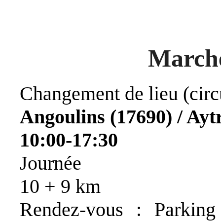
Marche
Changement de lieu (circ
Angoulins (17690) / Ayt
10:00-17:30
Journée
10 + 9 km
Rendez-vous : Parking