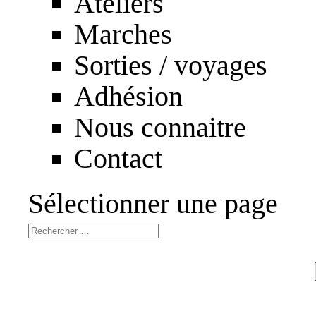
Ateliers
Marches
Sorties / voyages
Adhésion
Nous connaitre
Contact
Sélectionner une page