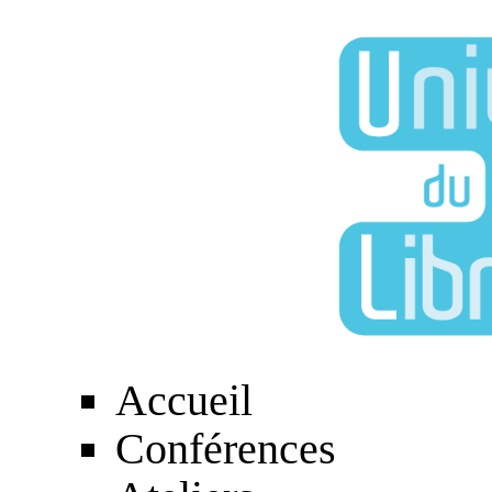
Accueil
Conférences