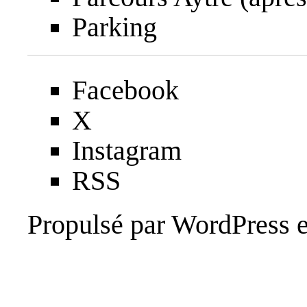
Parking
Facebook
X
Instagram
RSS
Propulsé par
WordPress
e