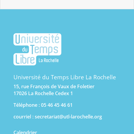
Université du Temps Libre La Rochelle
15, rue François de Vaux de Foletier
17026 La Rochelle Cedex 1
Téléphone : 05 46 45 46 61
courriel :
secretariat@utl-larochelle.org
Calendrier