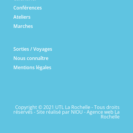
Conférences
Ateliers
Marches
Sorties / Voyages
Nous connaître
Mentions légales
Copyright © 2021 UTL La Rochelle - Tous droits
réservés - Site réalisé par
NIOU - Agence web La
Rochelle