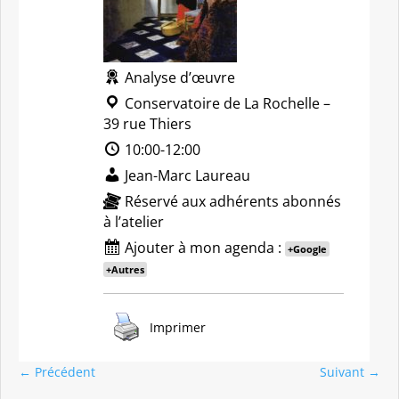
Analyse d’œuvre
Conservatoire de La Rochelle –
39 rue Thiers
10:00-12:00
Jean-Marc Laureau
Réservé aux adhérents abonnés
à l’atelier
Ajouter à mon agenda :
+Google
+Autres
Imprimer
←
Précédent
Suivant
→