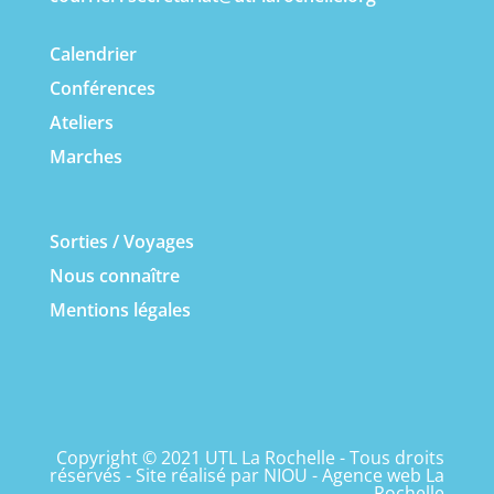
Calendrier
Conférences
Ateliers
Marches
Sorties / Voyages
Nous connaître
Mentions légales
Copyright © 2021 UTL La Rochelle - Tous droits
réservés - Site réalisé par
NIOU - Agence web La
Rochelle