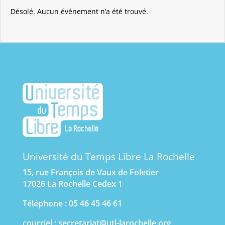
Désolé. Aucun événement n’a été trouvé.
Université du Temps Libre La Rochelle
15, rue François de Vaux de Foletier
17026 La Rochelle Cedex 1
Téléphone : 05 46 45 46 61
courriel :
secretariat@utl-larochelle.org