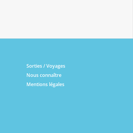
Sorties / Voyages
Nous connaître
Mentions légales