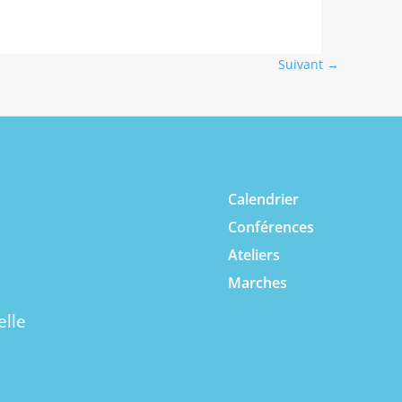
Suivant
→
Calendrier
Conférences
Ateliers
Marches
elle