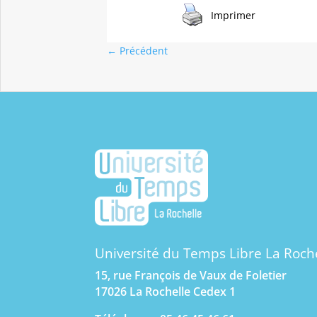
Imprimer
←
Précédent
Université du Temps Libre La Roch
15, rue François de Vaux de Foletier
17026 La Rochelle Cedex 1