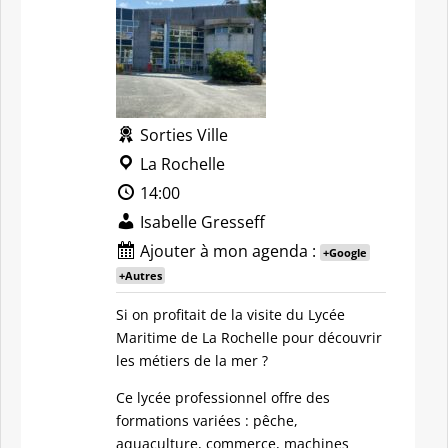
Sorties Ville
La Rochelle
14:00
Isabelle Gresseff
Ajouter à mon agenda :
+Google
+Autres
Si on profitait de la visite du Lycée
Maritime de La Rochelle pour découvrir
les métiers de la mer ?
Ce lycée professionnel offre des
formations variées : pêche,
aquaculture, commerce, machines