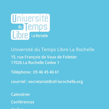
Université du Temps Libre La Rochelle
15, rue François de Vaux de Foletier
17026 La Rochelle Cedex 1
Téléphone : 05 46 45 46 61
courriel :
secretariat@utl-larochelle.org
Calendrier
Conférences